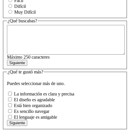
Fácil
Difícil
Muy Difícil
¿Qué buscabas?
Máximo 250 caracteres
Siguiente
¿Qué te gustó más?
Puedes seleccionar más de uno.
La información es clara y precisa
El diseño es agradable
Está bien organizado
Es sencillo navegar
El lenguaje es amigable
Siguiente