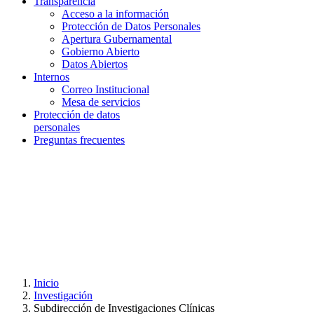
Transparencia
Acceso a la información
Protección de Datos Personales
Apertura Gubernamental
Gobierno Abierto
Datos Abiertos
Internos
Correo Institucional
Mesa de servicios
Protección de datos
personales
Preguntas frecuentes
Inicio
Investigación
Subdirección de Investigaciones Clínicas