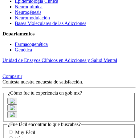
Epidemiología Clínica
Neuroquímica
Neurogénesis
Neuromodulación
Bases Moleculares de las Adicciones
Departamentos
Farmacogenética
Genética
Unidad de Ensayos Clínicos en Adicciones y Salud Mental
Compartir
Contesta nuestra encuesta de satisfacción.
¿Cómo fue tu experiencia en gob.mx?
¿Fue fácil encontrar lo que buscabas?
Muy Fácil