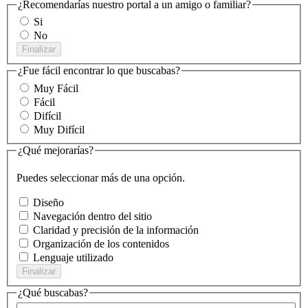
¿Recomendarías nuestro portal a un amigo o familiar?
Si
No
Finalizar
¿Fue fácil encontrar lo que buscabas?
Muy Fácil
Fácil
Difícil
Muy Difícil
¿Qué mejorarías?
Puedes seleccionar más de una opción.
Diseño
Navegación dentro del sitio
Claridad y precisión de la información
Organización de los contenidos
Lenguaje utilizado
Finalizar
¿Qué buscabas?