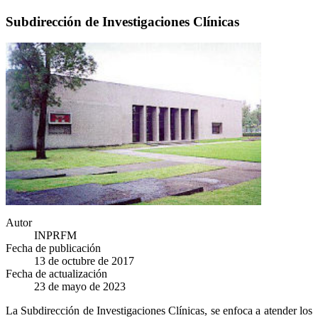
Subdirección de Investigaciones Clínicas
Autor
INPRFM
Fecha de publicación
13 de octubre de 2017
Fecha de actualización
23 de mayo de 2023
La Subdirección de Investigaciones Clínicas, se enfoca a atender los