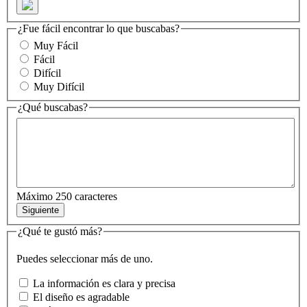
¿Fue fácil encontrar lo que buscabas?
Muy Fácil
Fácil
Difícil
Muy Difícil
¿Qué buscabas?
Máximo 250 caracteres
Siguiente
¿Qué te gustó más?
Puedes seleccionar más de uno.
La información es clara y precisa
El diseño es agradable