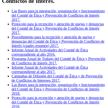
Conflictos de Interés.
Las Bases para la integración, organización y funcionamiento
del Comité de Ética y Prevención de Conflictos de Interés
2017.
Protocolo para la recepción y atención de quejas y denuncias
del Comité de Ética y Prevención de Conflictos de Interés
2017.
Procedimiento para la recepción y atención de quejas y
denuncias del Comité de Ética y Prevención de Conflictos de
Interés (cuadro resumen) 2017.
Informe Anual de Actividades del Comité de Ética
correspondiente al año 2016.
Programa Anual de Trabajo del Comité de Ética y Prevención
de Conflictos de Interés 2017.
Informe Anual de Actividades del Comité de Ética
correspondiente al año 2017.
Campañas de Difusión del Comité de Ética y de Prevención
de Conflictos de Intereses 2017.
Las Bases para la integración, organización y funcionamiento
del Comité de Ética y Prevención de Conflictos de Interés
2018.
Protocolo para la recepción y atención de quejas y denuncias
del Comité de Ética y Prevención de Conflictos de Interés
2018.