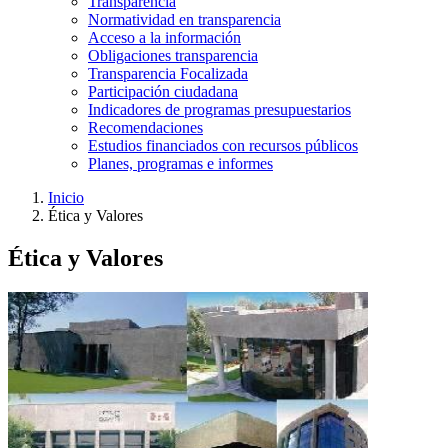
Transparencia
Normatividad en transparencia
Acceso a la información
Obligaciones transparencia
Transparencia Focalizada
Participación ciudadana
Indicadores de programas presupuestarios
Recomendaciones
Estudios financiados con recursos públicos
Planes, programas e informes
Inicio
Ética y Valores
Ética y Valores